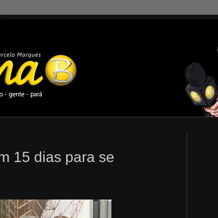
em 15 dias para se