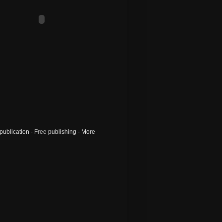
publication
- Free
publishing
-
More