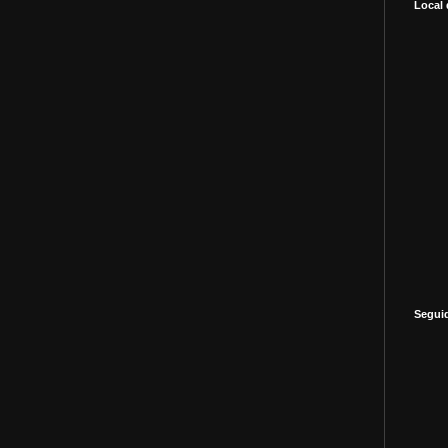
Local 
Segui