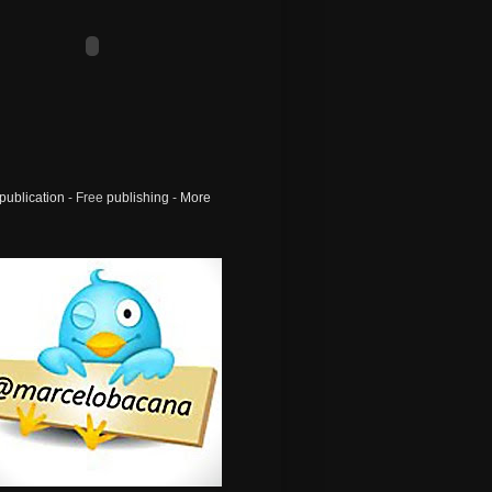
publication
- Free
publishing
-
More